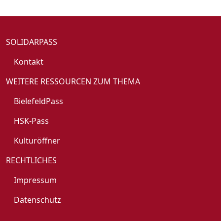
SOLIDARPASS
Kontakt
WEITERE RESSOURCEN ZUM THEMA
BielefeldPass
HSK-Pass
Kulturöffner
RECHTLICHES
Impressum
Datenschutz