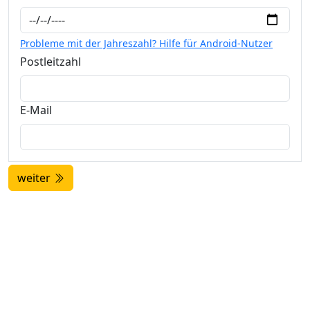
Probleme mit der Jahreszahl? Hilfe für Android-Nutzer
Postleitzahl
E-Mail
weiter