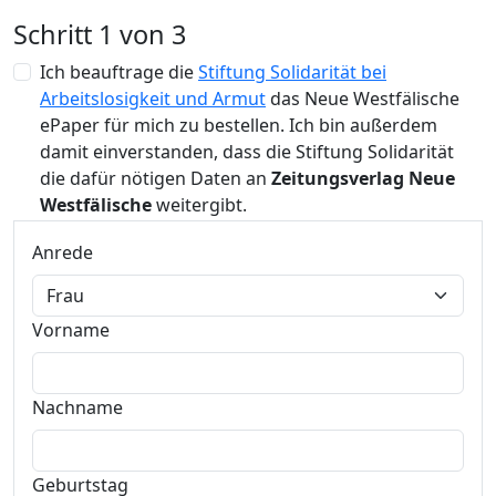
Schritt 1 von 3
Ich beauftrage die
Stiftung Solidarität bei
Arbeitslosigkeit und Armut
das Neue Westfälische
ePaper für mich zu bestellen. Ich bin außerdem
damit einverstanden, dass die Stiftung Solidarität
die dafür nötigen Daten an
Zeitungsverlag Neue
Westfälische
weitergibt.
Anrede
Vorname
Nachname
Geburtstag