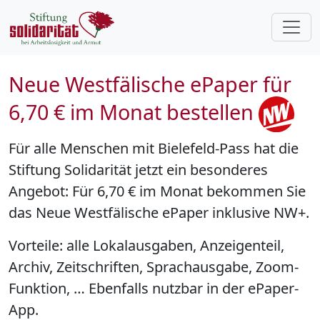
Neue Westfälische ePaper für
6,70 € im Monat bestellen
Für alle Menschen mit Bielefeld-Pass hat die
Stiftung Solidarität jetzt ein besonderes
Angebot: Für 6,70 € im Monat bekommen Sie
das Neue Westfälische ePaper inklusive NW+.
Vorteile: alle Lokalausgaben, Anzeigenteil,
Archiv, Zeitschriften, Sprachausgabe, Zoom-
Funktion, … Ebenfalls nutzbar in der ePaper-
App.